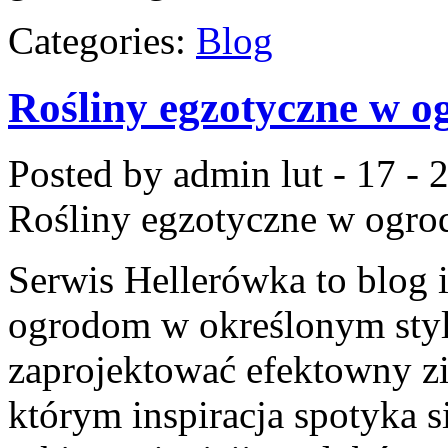
Categories:
Blog
Rośliny egzotyczne w o
Posted by admin
lut - 17 -
Rośliny egzotyczne w ogro
Serwis Hellerówka to blog
ogrodom w określonym styl
zaprojektować efektowny zi
którym inspiracja spotyka s