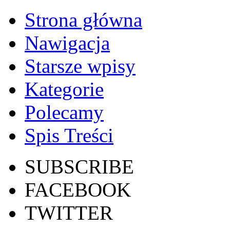
Strona główna
Nawigacja
Starsze wpisy
Kategorie
Polecamy
Spis Treści
SUBSCRIBE
FACEBOOK
TWITTER