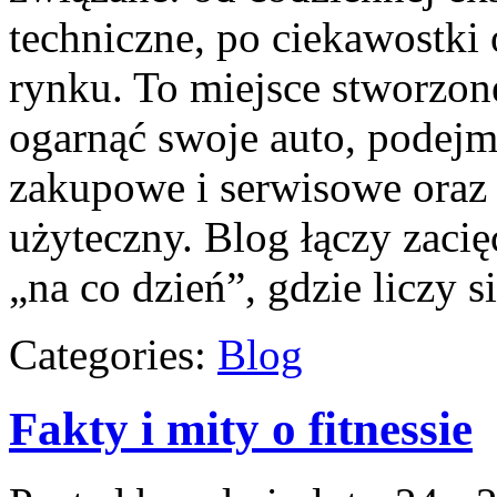
techniczne, po ciekawostki
rynku. To miejsce stworzon
ogarnąć swoje auto, podejm
zakupowe i serwisowe oraz 
użyteczny. Blog łączy zaci
„na co dzień”, gdzie liczy s
Categories:
Blog
Fakty i mity o fitnessie