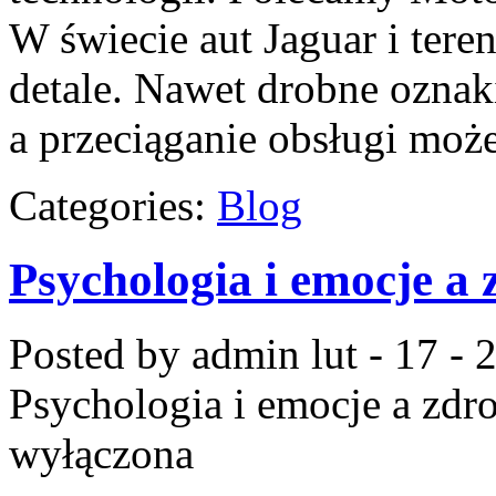
W świecie aut Jaguar i tere
detale. Nawet drobne oznak
a przeciąganie obsługi moż
Categories:
Blog
Psychologia i emocje a 
Posted by admin
lut - 17 -
Psychologia i emocje a zdr
wyłączona