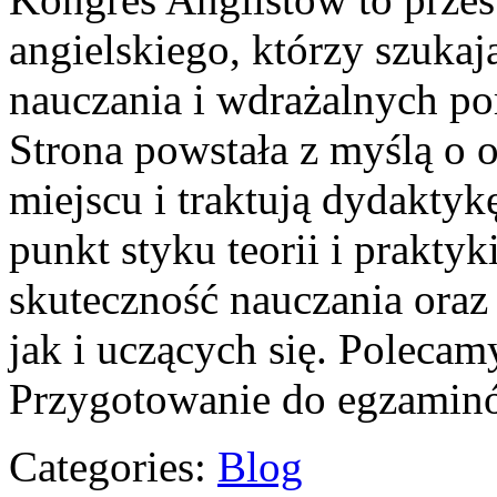
angielskiego, którzy szukaj
nauczania i wdrażalnych po
Strona powstała z myślą o o
miejscu i traktują dydaktyk
punkt styku teorii i prakty
skuteczność nauczania oraz
jak i uczących się. Poleca
Przygotowanie do egzaminów
Categories:
Blog